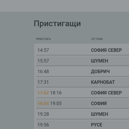
Пристигащи
ПРИСТИГА
ОТ ГАРА
14:57
СОФИЯ СЕВЕР
15:57
ШУМЕН
16:48
ДОБРИЧ
17:31
КАРНОБАТ
17:52
18:16
СОФИЯ СЕВЕР
18:55
19:05
СОФИЯ
19:28
ШУМЕН
19:56
РУСЕ